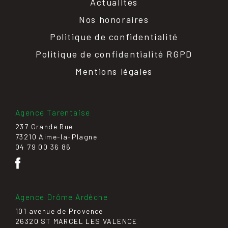
Actualités
Nos honoraires
Politique de confidentialité
Politique de confidentialité RGPD
Mentions légales
Agence Tarentaise
237 Grande Rue
73210 Aime-la-Plagne
04 79 00 36 86
Agence Drôme Ardèche
101 avenue de Provence
26320 ST MARCEL LES VALENCE