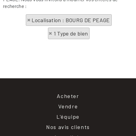
recherche :
Localisation : BOURG DE PEAGE
1 Type de bien
Acheter
Vendre
L'équipe
Nos avis clients