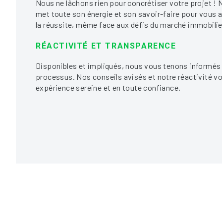
Nous ne lâchons rien pour concrétiser votre projet !
met toute son énergie et son savoir-faire pour vous
la réussite, même face aux défis du marché immobilie
RÉACTIVITÉ ET TRANSPARENCE
Disponibles et impliqués, nous vous tenons informés
processus. Nos conseils avisés et notre réactivité v
expérience sereine et en toute confiance.