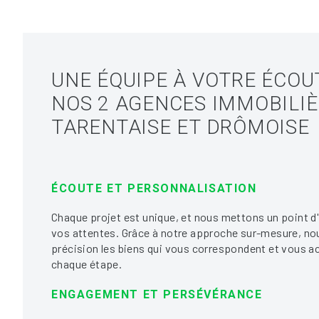
UNE ÉQUIPE À VOTRE ÉCOU
NOS 2 AGENCES IMMOBILI
TARENTAISE ET DRÔMOISE
ÉCOUTE ET PERSONNALISATION
Chaque projet est unique, et nous mettons un point d
vos attentes. Grâce à notre approche sur-mesure, no
précision les biens qui vous correspondent et vous
chaque étape.
ENGAGEMENT ET PERSÉVÉRANCE