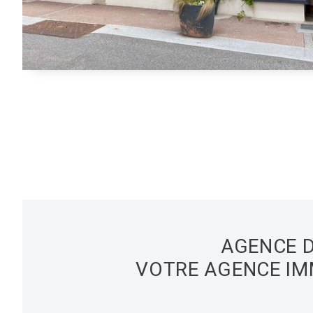
AGENCE D
VOTRE AGENCE IM