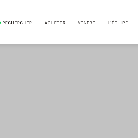
RECHERCHER
ACHETER
VENDRE
L'ÉQUIPE