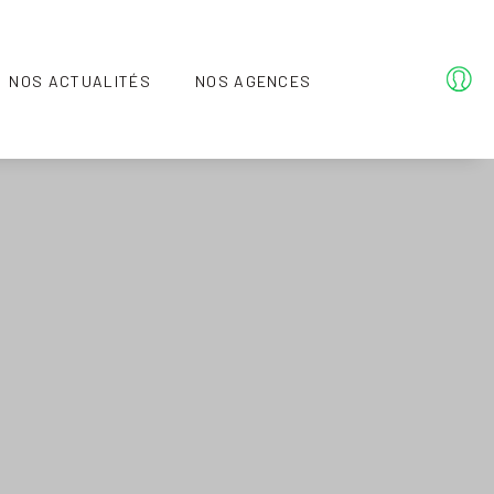
NOS ACTUALITÉS
NOS AGENCES