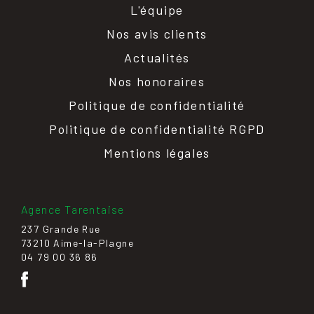
L'équipe
Nos avis clients
Actualités
Nos honoraires
Politique de confidentialité
Politique de confidentialité RGPD
Mentions légales
Agence Tarentaise
237 Grande Rue
73210 Aime-la-Plagne
04 79 00 36 86