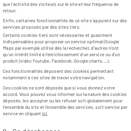
que l'activité des visiteurs sur le site et leur fréquence de
retour.
Enfin, certaines fonctionnalités de ce site s'appuient sur des
services proposés par des sites tiers.
Certains cookies tiers sont nécessaires et quasiment
indispensables pour proposer un service optimal (Google
Maps par exemple utilisé dès la recherche), d'autres n'ont
qu'un intérêt limité à l'enrichissement d'un service ou d'un
produit (vidéo Youtube, Facebook, Google charts,…).
Ces fonctionnalités déposent des cookies permettant
notamment à ces sites de tracer votre navigation.
Ces cookies ne sont déposés que si vous donnez votre
accord. Vous pouvez vous informer sur la nature des cookies
déposés, les accepter ou les refuser soit globalement pour
l'ensemble du site et l'ensemble des services, soit service par
service en cliquant
ici
.