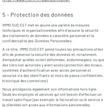
5 - Protection des données
IMMO SUD EST met en œuvre une variété de mesures
techniques et organisationnelles afin d'assurer la sécurité
des traitements de données à caractère personnel et la
confidentialité des Données Personnelles.
A ce titre, IMMO SUD EST prend toutes les précautions utiles
afin de préserver la sécurité des données et, notamment,
d'empêcher qu'elles soient déformées, endommagées, ou que
des tiers non autorisés y aient accès (protection des locaux,
systèmes d'authentification avec accès personnel et
sécurisé via des identifiants et mots de passe confidentiels,
historique des connexions).
Nous protégeons également vos informations hors ligne.
Seuls les employés et services qui ont besoin d'effectuer un
travail spécifique (par exemple, la facturation ou le service à
la clientèle) ont accès aux informations personnelles