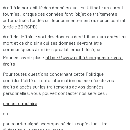
droit à la portabilité des données que les Utilisateurs auront
fournies, lorsque ces données font l'objet de traitements
automatisés fondés sur leur consentement ou sur un contrat
(article 20 RGPD)
droit de définir le sort des données des Utilisateurs après leur
mort et de choisir à qui ses données devront être
communiquées à un tiers préalablement désigné.
Pour en savoir plus :
https://www.cnil.fr/comprendre-vos-
droits
Pour toutes questions concernant cette Politique
confidentialité et toute information ou exercice de vos
droits d'accès sur les traitements de vos données
personnelles, vous pouvez contacter nos services :
par ce formulaire
ou
par courrier signé accompagné de la copie d'un titre
d'identité à l'adresse suivante :