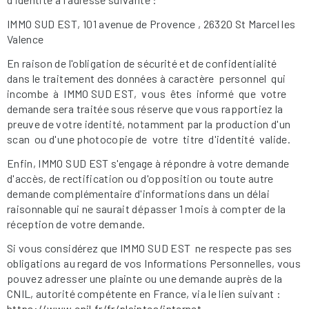
IMMO SUD EST, 101 avenue de Provence , 26320 St Marcel les
Valence
En raison de l'obligation de sécurité et de confidentialité
dans le traitement des données à caractère personnel qui
incombe à IMMO SUD EST, vous êtes informé que votre
demande sera traitée sous réserve que vous rapportiez la
preuve de votre identité, notamment par la production d'un
scan ou d'une photocopie de votre titre d'identité valide.
Enfin, IMMO SUD EST s'engage à répondre à votre demande
d'accès, de rectification ou d'opposition ou toute autre
demande complémentaire d'informations dans un délai
raisonnable qui ne saurait dépasser 1 mois à compter de la
réception de votre demande.
Si vous considérez que IMMO SUD EST ne respecte pas ses
obligations au regard de vos Informations Personnelles, vous
pouvez adresser une plainte ou une demande auprès de la
CNIL, autorité compétente en France, via le lien suivant :
https://www.cnil.fr/fr/plaintes/internet