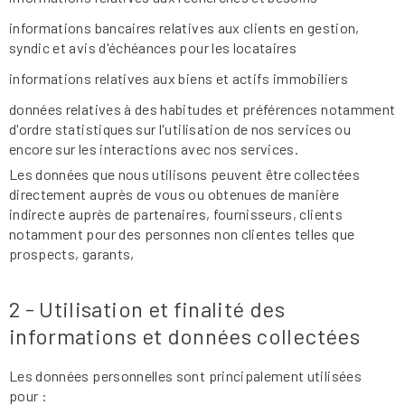
informations bancaires relatives aux clients en gestion,
syndic et avis d'échéances pour les locataires
informations relatives aux biens et actifs immobiliers
données relatives à des habitudes et préférences notamment
d'ordre statistiques sur l'utilisation de nos services ou
encore sur les interactions avec nos services.
Les données que nous utilisons peuvent être collectées
directement auprès de vous ou obtenues de manière
indirecte auprès de partenaires, fournisseurs, clients
notamment pour des personnes non clientes telles que
prospects, garants,
2 - Utilisation et finalité des
informations et données collectées
Les données personnelles sont principalement utilisées
pour :