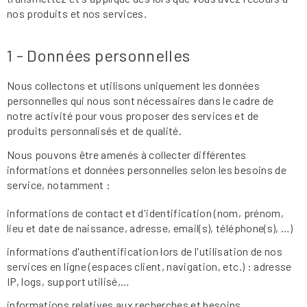
nos produits et nos services.
1 - Données personnelles
Nous collectons et utilisons uniquement les données
personnelles qui nous sont nécessaires dans le cadre de
notre activité pour vous proposer des services et de
produits personnalisés et de qualité.
Nous pouvons être amenés à collecter différentes
informations et données personnelles selon les besoins de
service, notamment :
informations de contact et d'identification (nom, prénom,
lieu et date de naissance, adresse, email(s), téléphone(s), …)
informations d'authentification lors de l'utilisation de nos
services en ligne (espaces client, navigation, etc.) : adresse
IP, logs, support utilisé,…
informations relatives aux recherches et besoins