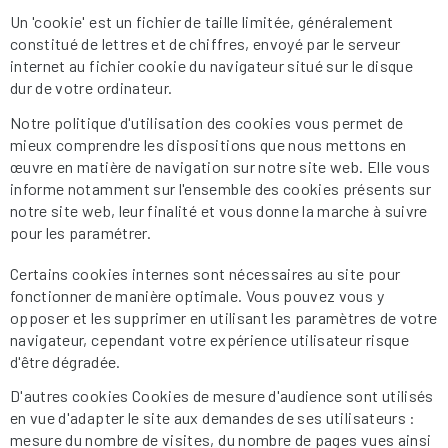
Un 'cookie' est un fichier de taille limitée, généralement
constitué de lettres et de chiffres, envoyé par le serveur
internet au fichier cookie du navigateur situé sur le disque
dur de votre ordinateur.
Notre politique d'utilisation des cookies vous permet de
mieux comprendre les dispositions que nous mettons en
œuvre en matière de navigation sur notre site web. Elle vous
informe notamment sur l'ensemble des cookies présents sur
notre site web, leur finalité et vous donne la marche à suivre
pour les paramétrer.
Certains cookies internes sont nécessaires au site pour
fonctionner de manière optimale. Vous pouvez vous y
opposer et les supprimer en utilisant les paramètres de votre
navigateur, cependant votre expérience utilisateur risque
d'être dégradée.
D'autres cookies Cookies de mesure d'audience sont utilisés
en vue d'adapter le site aux demandes de ses utilisateurs :
mesure du nombre de visites, du nombre de pages vues ainsi