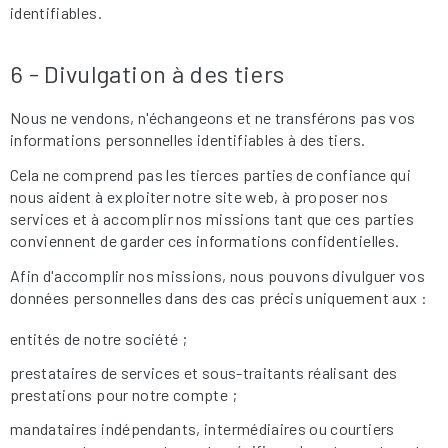
identifiables.
6 - Divulgation à des tiers
Nous ne vendons, n'échangeons et ne transférons pas vos
informations personnelles identifiables à des tiers.
Cela ne comprend pas les tierces parties de confiance qui
nous aident à exploiter notre site web, à proposer nos
services et à accomplir nos missions tant que ces parties
conviennent de garder ces informations confidentielles.
Afin d'accomplir nos missions, nous pouvons divulguer vos
données personnelles dans des cas précis uniquement aux :
entités de notre société ;
prestataires de services et sous-traitants réalisant des
prestations pour notre compte ;
mandataires indépendants, intermédiaires ou courtiers