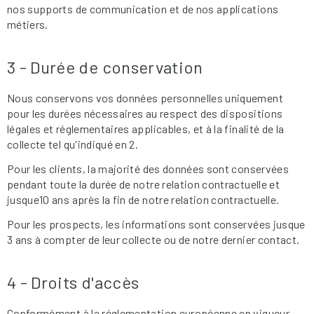
nos supports de communication et de nos applications
métiers.
3 - Durée de conservation
Nous conservons vos données personnelles uniquement
pour les durées nécessaires au respect des dispositions
légales et réglementaires applicables, et à la finalité de la
collecte tel qu'indiqué en 2.
Pour les clients, la majorité des données sont conservées
pendant toute la durée de notre relation contractuelle et
jusque10 ans après la fin de notre relation contractuelle.
Pour les prospects, les informations sont conservées jusque
3 ans à compter de leur collecte ou de notre dernier contact.
4 - Droits d'accès
Conformément à la réglementation européenne en vigueur