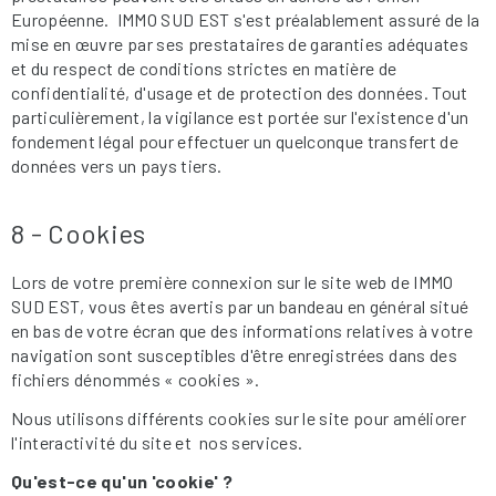
Européenne. IMMO SUD EST s'est préalablement assuré de la
mise en œuvre par ses prestataires de garanties adéquates
et du respect de conditions strictes en matière de
confidentialité, d'usage et de protection des données. Tout
particulièrement, la vigilance est portée sur l'existence d'un
fondement légal pour effectuer un quelconque transfert de
données vers un pays tiers.
8 - Cookies
Lors de votre première connexion sur le site web de IMMO
SUD EST, vous êtes avertis par un bandeau en général situé
en bas de votre écran que des informations relatives à votre
navigation sont susceptibles d'être enregistrées dans des
fichiers dénommés « cookies ».
Nous utilisons différents cookies sur le site pour améliorer
l'interactivité du site et nos services.
Qu'est-ce qu'un 'cookie' ?