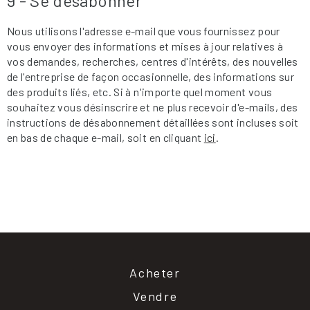
9 - Se désabonner
Nous utilisons l'adresse e-mail que vous fournissez pour
vous envoyer des informations et mises à jour relatives à
vos demandes, recherches, centres d'intérêts, des nouvelles
de l'entreprise de façon occasionnelle, des informations sur
des produits liés, etc. Si à n'importe quel moment vous
souhaitez vous désinscrire et ne plus recevoir d'e-mails, des
instructions de désabonnement détaillées sont incluses soit
en bas de chaque e-mail, soit en cliquant
ici
.
Acheter
Vendre