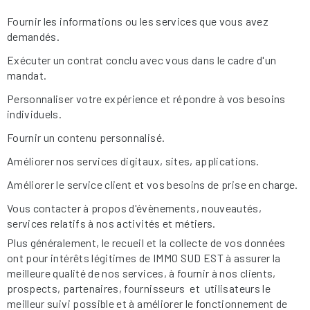
Fournir les informations ou les services que vous avez
demandés.
Exécuter un contrat conclu avec vous dans le cadre d'un
mandat.
Personnaliser votre expérience et répondre à vos besoins
individuels.
Fournir un contenu personnalisé.
Améliorer nos services digitaux, sites, applications.
Améliorer le service client et vos besoins de prise en charge.
Vous contacter à propos d'évènements, nouveautés,
services relatifs à nos activités et métiers.
Plus généralement, le recueil et la collecte de vos données
ont pour intérêts légitimes de IMMO SUD EST à assurer la
meilleure qualité de nos services, à fournir à nos clients,
prospects, partenaires, fournisseurs et utilisateurs le
meilleur suivi possible et à améliorer le fonctionnement de