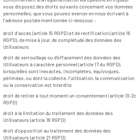
vous disposez des droits suivants concernant vos données
personnelles, que vous pouvez exercer en nous écrivant à
l'adresse postale mentionnée ci-dessous :
droit d'accès (article 15 RGPD) et de rectification (article 16
RGPD), de mise à jour, de complétude des données des
Utilisateurs
droit de verrouillage ou d'effacement des données des
Utilisateurs à caractère personnel (article 17 du RGPD),
lorsqu'elles sont inexactes, incomplètes, équivoques,
périmées, ou dont la collecte, l'utilisation, la communication
ou la conservation est interdite
droit de retirer à tout moment un consentement (article 13-2c
RGPD)
droit à la limitation du traitement des données des
Utilisateurs (article 18 RGPD)
droit d'opposition au traitement des données des
Utilisateurs (article 21 RGPD)