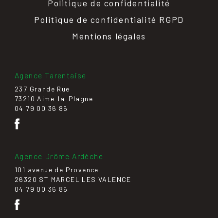
Politique de confidentialité
Politique de confidentialité RGPD
Mentions légales
Agence Tarentaise
237 Grande Rue
73210 Aime-la-Plagne
04 79 00 36 86
Agence Drôme Ardèche
101 avenue de Provence
26320 ST MARCEL LES VALENCE
04 79 00 36 86