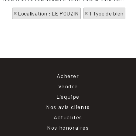
Localisation : LE POUZIN
1 Type de bien
Acheter
Vendre
L'équipe
Nos avis clients
Actualités
Nos honoraires