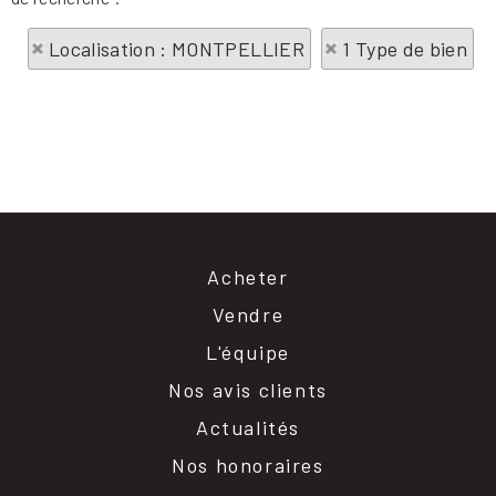
Localisation : MONTPELLIER
1 Type de bien
Acheter
Vendre
L'équipe
Nos avis clients
Actualités
Nos honoraires