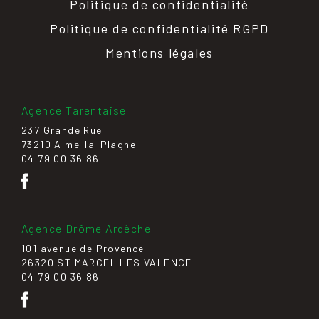
Politique de confidentialité
Politique de confidentialité RGPD
Mentions légales
Agence Tarentaise
237 Grande Rue
73210 Aime-la-Plagne
04 79 00 36 86
Agence Drôme Ardèche
101 avenue de Provence
26320 ST MARCEL LES VALENCE
04 79 00 36 86