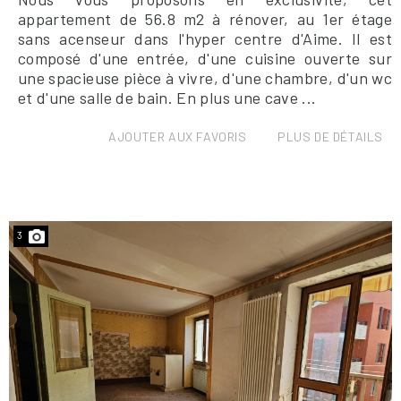
appartement de 56.8 m2 à rénover, au 1er étage
sans acenseur dans l'hyper centre d'Aime. Il est
composé d'une entrée, d'une cuisine ouverte sur
une spacieuse pièce à vivre, d'une chambre, d'un wc
et d'une salle de bain. En plus une cave ...
AJOUTER AUX FAVORIS
PLUS DE DÉTAILS
3