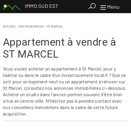
IMMO SUD EST
Menu
ACCUEIL
>
SECTEUR SAVOIE
>
ST MARCEL
Appartement à vendre à
ST MARCEL
Vous voulez acheter un appartement à St Marcel, pour y
habiter ou dans le cadre d'un investissement locatif ? Que ce
soit pour un logement neuf ou un appartement à rénover sur
St Marcel, consultez nos annonces immobilières ci-dessous.
Acheter un studio dans l'ancien permet souvent d'être bien
situé en centre-ville. N'hésitez pas à prendre contact avec
nos conseillers immobiliers dans le cadre de cette future
acquisition.