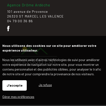
Agence Drôme Ardèche
101 avenue de Provence
26320 ST MARCEL LES VALENCE
04 79 00 36 86
Nous utilisons des cookies sur ce site pour améliorer votre
expérience utilisateur.
Nous les utilisons avec d'autres technologies de suivi pour améliorer
votre expérience de navigation sur notre site, pour vous montrer un
contenu personnalisé et des publicités ciblées, pour analyser le trafic
de notre site et pour comprendre la provenance de nos visiteurs.
Je refuse
J'accepte
Gérer mes préférences