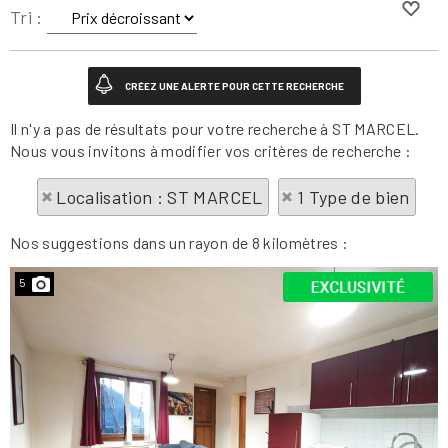
Tri :
Il n'y a pas de résultats pour votre recherche à ST MARCEL.
Nous vous invitons à modifier vos critères de recherche :
Localisation : ST MARCEL
1 Type de bien
Nos suggestions dans un rayon de 8 kilomètres :
5