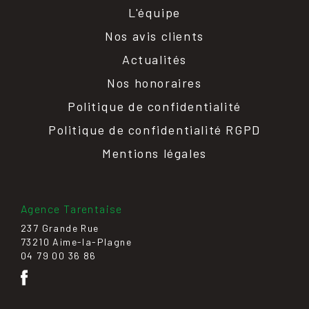
L'équipe
Nos avis clients
Actualités
Nos honoraires
Politique de confidentialité
Politique de confidentialité RGPD
Mentions légales
Agence Tarentaise
237 Grande Rue
73210 Aime-la-Plagne
04 79 00 36 86