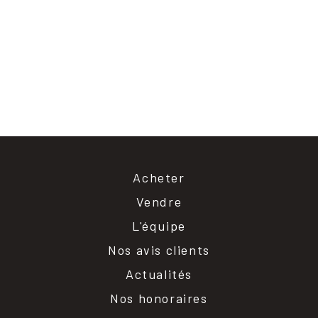
Acheter
Vendre
L'équipe
Nos avis clients
Actualités
Nos honoraires