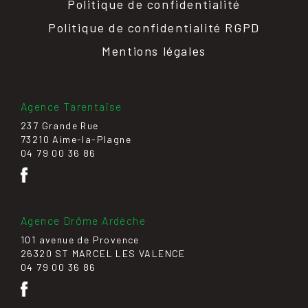
Politique de confidentialité
Politique de confidentialité RGPD
Mentions légales
Agence Tarentaise
237 Grande Rue
73210 Aime-la-Plagne
04 79 00 36 86
Agence Drôme Ardèche
101 avenue de Provence
26320 ST MARCEL LES VALENCE
04 79 00 36 86