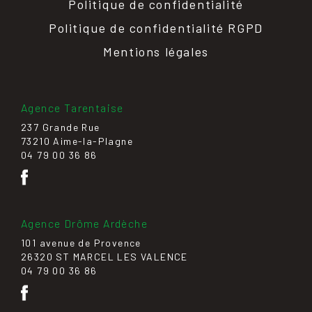
Politique de confidentialité
Politique de confidentialité RGPD
Mentions légales
Agence Tarentaise
237 Grande Rue
73210 Aime-la-Plagne
04 79 00 36 86
Agence Drôme Ardèche
101 avenue de Provence
26320 ST MARCEL LES VALENCE
04 79 00 36 86