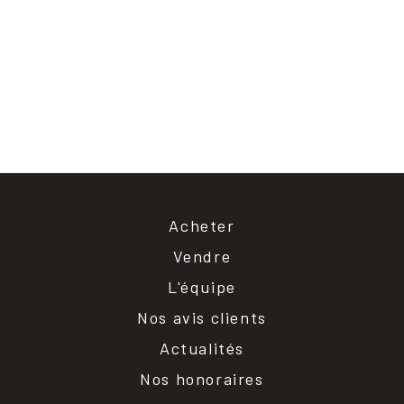
Acheter
Vendre
L'équipe
Nos avis clients
Actualités
Nos honoraires