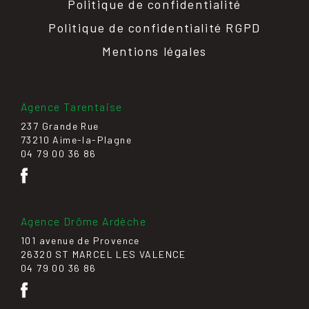
Politique de confidentialité
Politique de confidentialité RGPD
Mentions légales
Agence Tarentaise
237 Grande Rue
73210 Aime-la-Plagne
04 79 00 36 86
Agence Drôme Ardèche
101 avenue de Provence
26320 ST MARCEL LES VALENCE
04 79 00 36 86