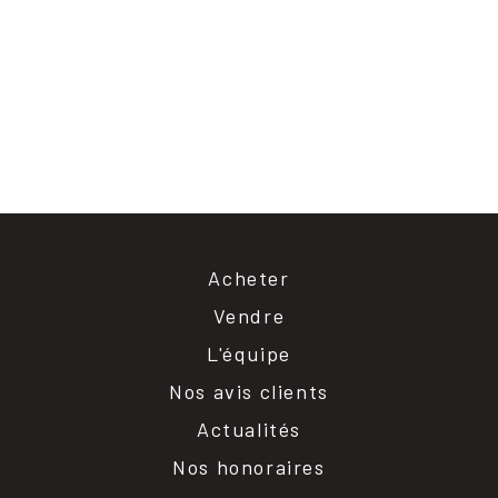
Acheter
Vendre
L'équipe
Nos avis clients
Actualités
Nos honoraires