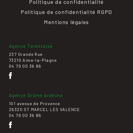
Politique de confidentialité
Politique de confidentialité RGPD
Mentions légales
Agence Tarentaise
237 Grande Rue
73210 Aime-la-Plagne
04 79 00 36 86
Agence Drôme Ardèche
101 avenue de Provence
26320 ST MARCEL LES VALENCE
04 79 00 36 86