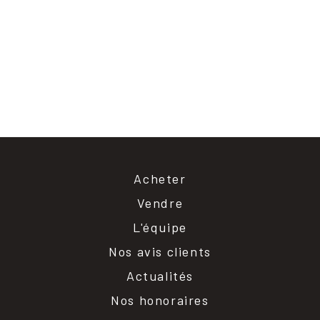
Acheter
Vendre
L'équipe
Nos avis clients
Actualités
Nos honoraires