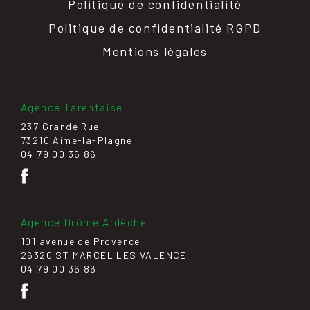
Politique de confidentialité
Politique de confidentialité RGPD
Mentions légales
Agence Tarentaise
237 Grande Rue
73210 Aime-la-Plagne
04 79 00 36 86
Agence Drôme Ardèche
101 avenue de Provence
26320 ST MARCEL LES VALENCE
04 79 00 36 86