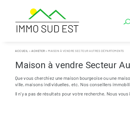
ACCUEIL
>
ACHETER
>
MAISON À VENDRE SECTEUR AUTRES DÉPARTEMENTS
Maison à vendre Secteur A
Que vous cherchiez une maison bourgeoise ou une maison 
ville, maisons individuelles, etc. Nos conseillers immobil
Il n'y a pas de résultats pour votre recherche. Nous vous 