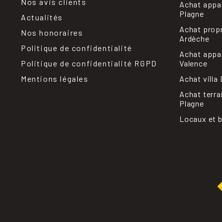
Nos avis clients
Achat appa
Plagne
Actualités
Achat prop
Nos honoraires
Ardèche
Politique de confidentialité
Achat appa
Politique de confidentialité RGPD
Valence
Mentions légales
Achat villa
Achat terra
Plagne
Locaux et 