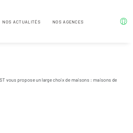
NOS ACTUALITÉS
NOS AGENCES
 EST vous propose un large choix de maisons : maisons de