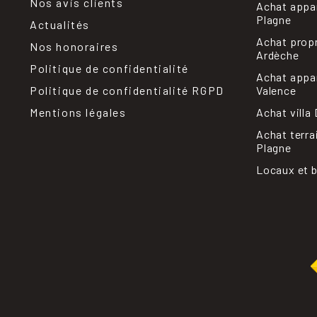
Nos avis clients
Achat appa
Plagne
Actualités
Achat prop
Nos honoraires
Ardèche
Politique de confidentialité
Achat appa
Politique de confidentialité RGPD
Valence
Mentions légales
Achat villa
Achat terra
Plagne
Locaux et 