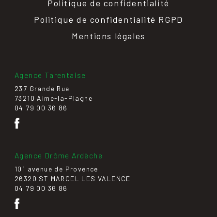
Politique de confidentialité
Politique de confidentialité RGPD
Mentions légales
Agence Tarentaise
237 Grande Rue
73210 Aime-la-Plagne
04 79 00 36 86
Agence Drôme Ardèche
101 avenue de Provence
26320 ST MARCEL LES VALENCE
04 79 00 36 86