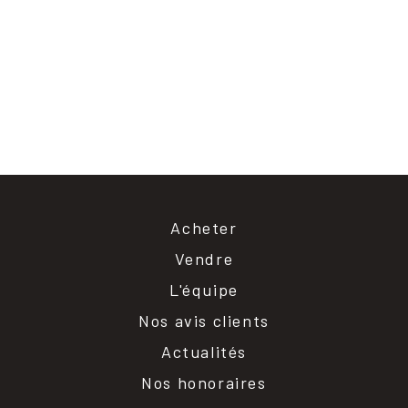
Acheter
Vendre
L'équipe
Nos avis clients
Actualités
Nos honoraires