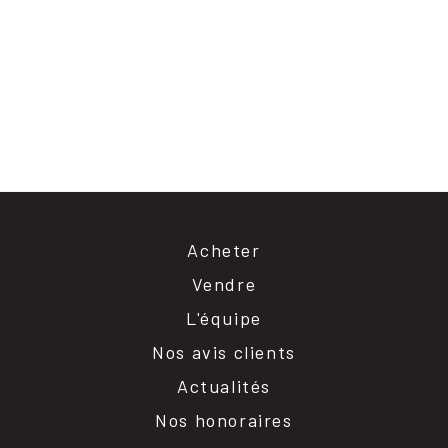
Acheter
Vendre
L'équipe
Nos avis clients
Actualités
Nos honoraires