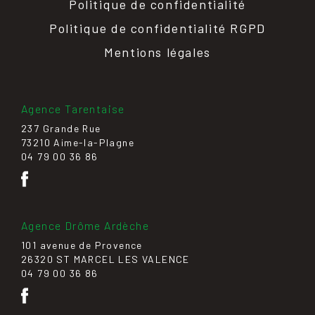
Politique de confidentialité
Politique de confidentialité RGPD
Mentions légales
Agence Tarentaise
237 Grande Rue
73210 Aime-la-Plagne
04 79 00 36 86
Agence Drôme Ardèche
101 avenue de Provence
26320 ST MARCEL LES VALENCE
04 79 00 36 86