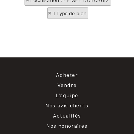
Localisation : PEISEY NANCROIX
1 Type de bien
Acheter
Vendre
L'équipe
Nos avis clients
Actualités
Nos honoraires