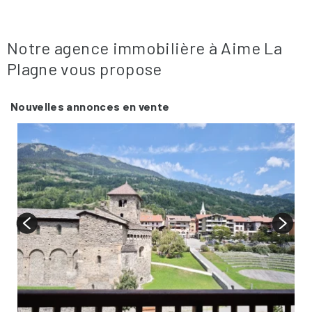
Notre agence immobilière à Aime La
Plagne vous propose
Nouvelles annonces en vente