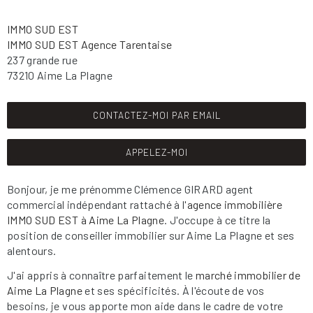
IMMO SUD EST
IMMO SUD EST Agence Tarentaise
237 grande rue
73210 Aime La Plagne
CONTACTEZ-MOI PAR EMAIL
APPELEZ-MOI
Bonjour, je me prénomme Clémence GIRARD agent
commercial indépendant rattaché à l'
agence immobilière
IMMO SUD EST à Aime La Plagne
. J'occupe à ce titre la
position de conseiller immobilier sur Aime La Plagne et ses
alentours.
J'ai appris à connaître parfaitement le
marché immobilier de
Aime La Plagne
et ses spécificités. À l'écoute de vos
besoins, je vous apporte mon aide dans le cadre de votre