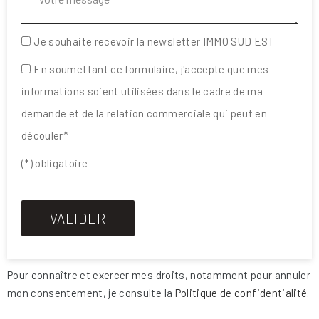
Je souhaite recevoir la newsletter IMMO SUD EST
En soumettant ce formulaire, j'accepte que mes
informations soient utilisées dans le cadre de ma
demande et de la relation commerciale qui peut en
découler*
(*) obligatoire
Pour connaître et exercer mes droits, notamment pour annuler
mon consentement, je consulte la
Politique de confidentialité
.