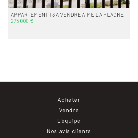
APPARTEMENT T3 A VENDRE
AIME LA PLAGNE
275 000 €
Acheter
Vendre
L'équipe
Nos avis clients