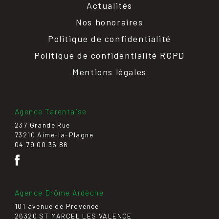
Actualités
Nos honoraires
Politique de confidentialité
Politique de confidentialité RGPD
Mentions légales
Agence Tarentaise
237 Grande Rue
73210 Aime-la-Plagne
04 79 00 36 86
Agence Drôme Ardèche
101 avenue de Provence
26320 ST MARCEL LES VALENCE