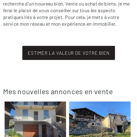
recherche d'un nouveau bien. Vente ou achat de biens, je me
ferai le plaisir de vous conseiller sur tous les aspects
pratiques liés à votre projet. Pour cela, je mets à votre
service mon réseau et mon expérience en immobilier.
ESTIMER LA VALEUR DE VOTRE BIEN
Mes nouvelles annonces en vente