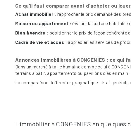
Ce qu'il faut comparer avant d'acheter ou lou
Achat immobilier
: rapprocher le prix demandé des pres
Maison ou appartement
: évaluer la surface habitable 
Bien à vendre
: positionner le prix de façon cohérente a
Cadre de vie et accès
: apprécier les services de proxim
Annonces immobilières à CONGENIES : ce qui fai
Dans un marché à taille humaine comme celui à CONGENIE
terrains à bâtir, appartements ou pavillons clés en main.
La comparaison doit rester pragmatique : état général, c
L'immobilier à CONGENIES en quelques c