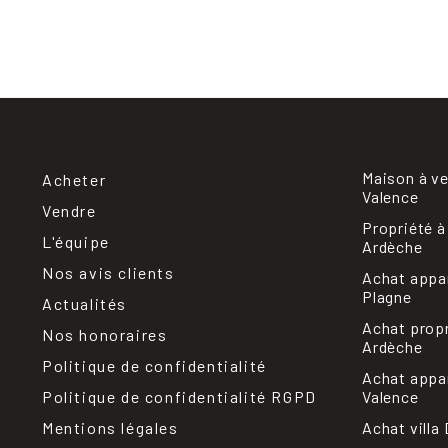
Maison à v
Acheter
Valence
Vendre
Propriété à
L'équipe
Ardèche
Nos avis clients
Achat appa
Plagne
Actualités
Achat prop
Nos honoraires
Ardèche
Politique de confidentialité
Achat appa
Politique de confidentialité RGPD
Valence
Mentions légales
Achat villa