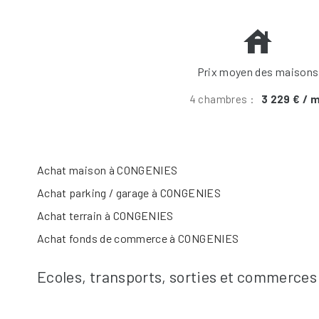
Prix moyen des maisons
4 chambres :
3 229 € / 
Achat maison à CONGENIES
Achat parking / garage à CONGENIES
Achat terrain à CONGENIES
Achat fonds de commerce à CONGENIES
Ecoles, transports, sorties et commerc