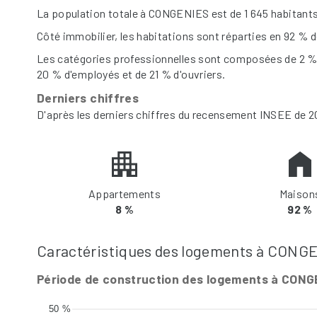
La population totale à CONGENIES est de 1 645 habitants
Côté immobilier, les habitations sont réparties en 92 %
Les catégories professionnelles sont composées de 2 % d
20 % d'employés et de 21 % d'ouvriers.
Derniers chiffres
D'après les derniers chiffres du recensement INSEE de 2
Appartements
Maison
8 %
92 %
Caractéristiques des logements à CONG
Période de construction des logements à CON
50 %