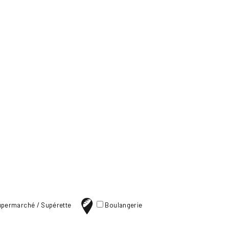
permarché / Supérette
Boulangerie