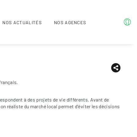
NOS ACTUALITÉS
NOS AGENCES
français.
respondent à des projets de vie différents. Avant de
ision réaliste du marché local permet d'éviter les décisions