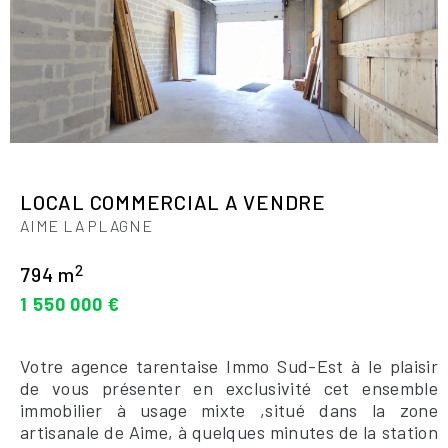
LOCAL COMMERCIAL A VENDRE
AIME LA PLAGNE
2
794 m
1 550 000 €
Votre agence tarentaise Immo Sud-Est à le plaisir
de vous présenter en exclusivité cet ensemble
immobilier à usage mixte ,situé dans la zone
artisanale de Aime, à quelques minutes de la station