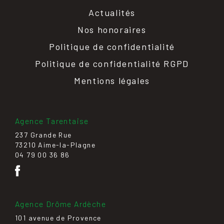
Actualités
Nos honoraires
Politique de confidentialité
Politique de confidentialité RGPD
Mentions légales
Agence Tarentaise
237 Grande Rue
73210 Aime-la-Plagne
04 79 00 36 86
Agence Drôme Ardèche
101 avenue de Provence