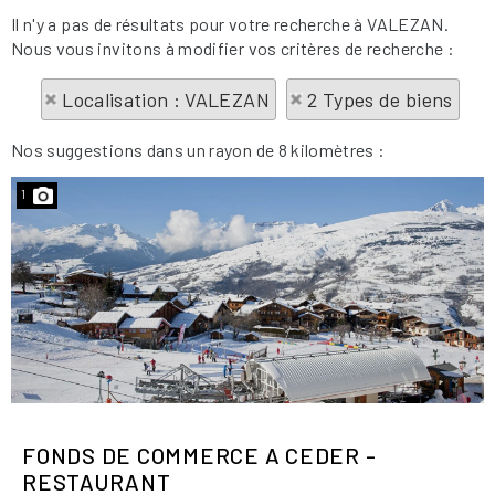
Il n'y a pas de résultats pour votre recherche à VALEZAN.
Nous vous invitons à modifier vos critères de recherche :
Localisation : VALEZAN
2 Types de biens
Nos suggestions dans un rayon de 8 kilomètres :
1
FONDS DE COMMERCE A CEDER -
RESTAURANT