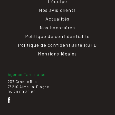
L'équipe
Nos avis clients
Actualités
Nos honoraires
Politique de confidentialité
Politique de confidentialité RGPD
Mentions légales
Agence Tarentaise
237 Grande Rue
73210 Aime-la-Plagne
04 79 00 36 86