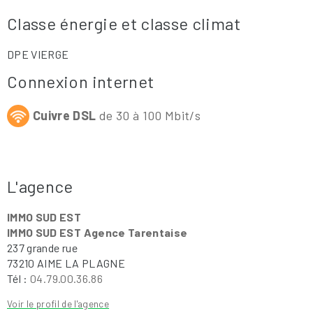
Classe énergie et classe climat
DPE VIERGE
Connexion internet
Cuivre DSL
de 30 à 100 Mbit/s
L'agence
IMMO SUD EST
IMMO SUD EST Agence Tarentaise
237 grande rue
73210 AIME LA PLAGNE
Tél :
04.79.00.36.86
Voir le profil de l'agence