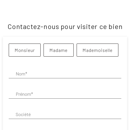
Contactez-nous pour visiter ce bien
Civilité :
Monsieur
Madame
Mademoiselle
Nom* :
Prénom* :
Société :
Fonction :