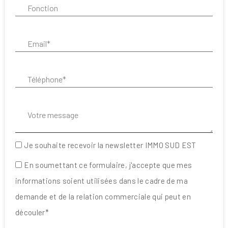
Email* :
Téléphone* :
Votre message :
Je souhaite recevoir la newsletter IMMO SUD EST
En soumettant ce formulaire, j'accepte que mes
informations soient utilisées dans le cadre de ma
demande et de la relation commerciale qui peut en
découler*