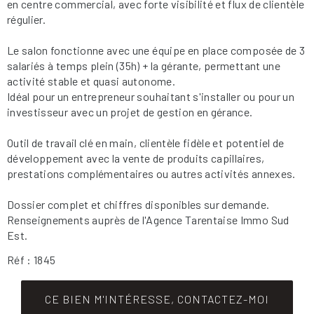
en centre commercial, avec forte visibilité et flux de clientèle
régulier.
Le salon fonctionne avec une équipe en place composée de 3
salariés à temps plein (35h) + la gérante, permettant une
activité stable et quasi autonome.
Idéal pour un entrepreneur souhaitant s'installer ou pour un
investisseur avec un projet de gestion en gérance.
Outil de travail clé en main, clientèle fidèle et potentiel de
développement avec la vente de produits capillaires,
prestations complémentaires ou autres activités annexes.
Dossier complet et chiffres disponibles sur demande.
Renseignements auprès de l'Agence Tarentaise Immo Sud
Est.
Réf : 1845
CE BIEN M'INTÉRESSE, CONTACTEZ-MOI