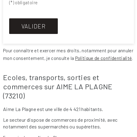
(*) obligatoire
Pour connaître et exercer mes droits, notamment pour annuler
mon consentement, je consulte la
Politique de confidentialité
.
Ecoles, transports, sorties et
commerces sur AIME LA PLAGNE
(73210)
Aime La Plagne est une ville de 4 421 habitants.
Le secteur dispose de commerces de proximité, avec
notamment des supermarchés ou supérettes.