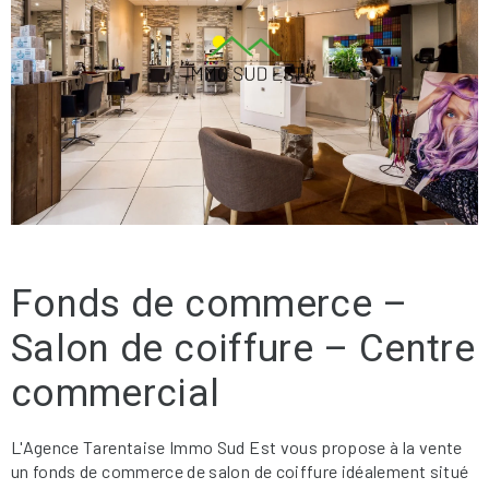
Fonds de commerce –
Salon de coiffure – Centre
commercial
L'Agence Tarentaise Immo Sud Est vous propose à la vente
un fonds de commerce de salon de coiffure idéalement situé