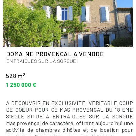
DOMAINE PROVENCAL A VENDRE
ENTRAIGUES SUR LA SORGUE
2
528 m
1 250 000 €
A DECOUVRIR EN EXCLUSIVITE, VERITABLE COUP
DE COEUR POUR CE MAS PROVENCAL DU 18 EME
SIECLE SITUE A ENTRAIGUES SUR LA SORGUE
Mas provençal de caractère, offrant aujourd'hui une
activité de chambres d'hôtes et de location pour