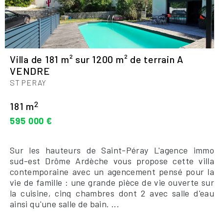
Villa de 181 m² sur 1200 m² de terrain A
VENDRE
ST PERAY
2
181 m
595 000 €
Sur les hauteurs de Saint-Péray L'agence immo
sud-est Drôme Ardèche vous propose cette villa
contemporaine avec un agencement pensé pour la
vie de famille : une grande pièce de vie ouverte sur
la cuisine, cinq chambres dont 2 avec salle d'eau
ainsi qu'une salle de bain. ...