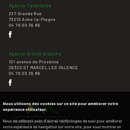
Agence Tarentaise
237 Grande Rue
73210 Aime-la-Plagne
04 79 00 36 86
Agence Drôme Ardèche
101 avenue de Provence
26320 ST MARCEL LES VALENCE
04 79 00 36 86
Nous utilisons des cookies sur ce site pour améliorer votre
expérience utilisateur.
Nous les utilisons avec d'autres technologies de suivi pour améliorer
votre expérience de navigation sur notre site, pour vous montrer un