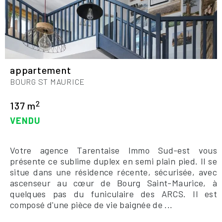
appartement
BOURG ST MAURICE
2
137 m
VENDU
Votre agence Tarentaise Immo Sud-est vous
présente ce sublime duplex en semi plain pied. Il se
situe dans une résidence récente, sécurisée, avec
ascenseur au cœur de Bourg Saint-Maurice, à
quelques pas du funiculaire des ARCS. Il est
composé d'une pièce de vie baignée de ...