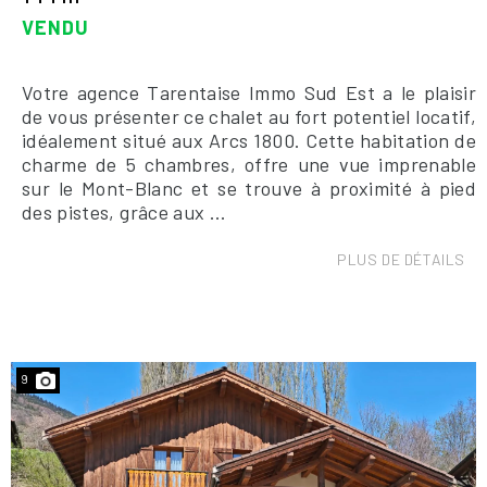
VENDU
Votre agence Tarentaise Immo Sud Est a le plaisir
de vous présenter ce chalet au fort potentiel locatif,
idéalement situé aux Arcs 1800. Cette habitation de
charme de 5 chambres, offre une vue imprenable
sur le Mont-Blanc et se trouve à proximité à pied
des pistes, grâce aux ...
PLUS DE DÉTAILS
9