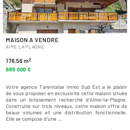
MAISON A VENDRE
AIME LA PLAGNE
2
176.56 m
885 000 €
Votre agence Tarentaise Immo Sud Est a le plaisir
de vous proposer en exclusivité cette maison située
dans un lotissement recherché d'Aime-la-Plagne.
Construite sur trois niveaux, cette maison offre de
beaux volumes et une distribution fonctionnelle.
Elle se compose d'une ...