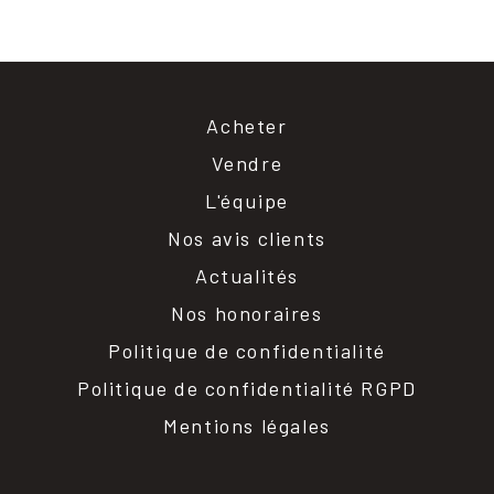
Acheter
Vendre
L'équipe
Nos avis clients
Actualités
Nos honoraires
Politique de confidentialité
Politique de confidentialité RGPD
Mentions légales