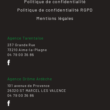
Politique de confidentialité
Politique de confidentialité RGPD
Mentions légales
Agence Tarentaise
237 Grande Rue
73210 Aime-la-Plagne
04 79 00 36 86
Agence Drôme Ardèche
101 avenue de Provence
26320 ST MARCEL LES VALENCE
04 79 00 36 86