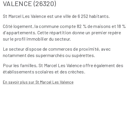
VALENCE (26320)
St Marcel Les Valence est une ville de 6 252 habitants.
Côté logement, la commune compte 82 % de maisons et 18 %
d'appartements. Cette répartition donne un premier repère
sur le profil immobilier du secteur.
Le secteur dispose de commerces de proximité, avec
notamment des supermarchés ou supérettes.
Pour les familles, St Marcel Les Valence offre également des
établissements scolaires et des crèches.
En savoir plus sur St Marcel Les Valence