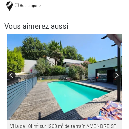
Boulangerie
Vous aimerez aussi
Villa de 181 m² sur 1200 m² de terrain A VENDRE
ST