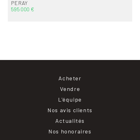
PERAY
595 000 €
Acheter
Vendre
L'équipe
Nos avis clients
Actualités
Nos honoraires