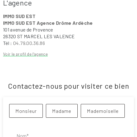
L'agence
IMMO SUD EST
IMMO SUD EST Agence Drôme Ardèche
101 avenue de Provence
26320 ST MARCEL LES VALENCE
Tél :
04.79.00.36.86
Voir le profil de l'agence
Contactez-nous pour visiter ce bien
Civilité :
Monsieur
Madame
Mademoiselle
Nom* :