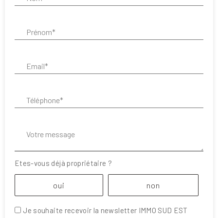
Prénom* :
Email* :
Téléphone* :
Votre message :
Etes-vous déjà propriétaire ?
oui
non
Je souhaite recevoir la newsletter IMMO SUD EST