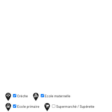
Crèche
Ecole maternelle
Ecole primaire
Supermarché / Supérette