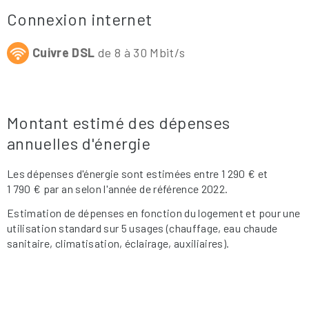
Connexion internet
Cuivre DSL
de 8 à 30 Mbit/s
Montant estimé des dépenses
annuelles d'énergie
Les dépenses d'énergie sont estimées entre 1 290 € et
1 790 € par an selon l'année de référence 2022.
Estimation de dépenses en fonction du logement et pour une
utilisation standard sur 5 usages (chauffage, eau chaude
sanitaire, climatisation, éclairage, auxiliaires).