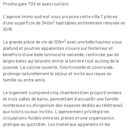
Proche gare TGV et axes routiers
L'agence immo sud-est vous propose cette villa 7 pièces
d'une superficie de 340m² habitables entièrement rénovée en
2018.
La grande pièce de vie de 129m² avec une belle hauteur sous
plafond et poutres apparentes s'ouvre sur l'extérieur et
bénéficie d'une belle luminosité naturelle, renforcée par de
larges baies qui laissent entrer la lumière tout au long de la
journée. La cuisine ouverte, fonctionnelle et conviviale,
prolonge naturellement le séjour et invite aux repas en
famille ou entre amis.
Le logement comprend cinq chambres bien proportionnées
et trois salles de bains, permettant d'accueillir une famille
nombreuse ou d'organiser des espaces dédiés au télétravail,
aux loisirs ou aux invités. L'agencement privilégie les
circulations fluides entre les pièces et une organisation
pratique au quotidien. Les matériaux apparents et les