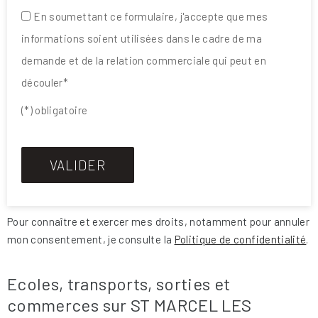
En soumettant ce formulaire, j'accepte que mes
informations soient utilisées dans le cadre de ma
demande et de la relation commerciale qui peut en
découler*
(*) obligatoire
Pour connaître et exercer mes droits, notamment pour annuler
mon consentement, je consulte la
Politique de confidentialité
.
Ecoles, transports, sorties et
commerces sur ST MARCEL LES