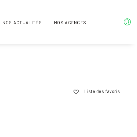
NOS ACTUALITÉS
NOS AGENCES
Liste des favoris