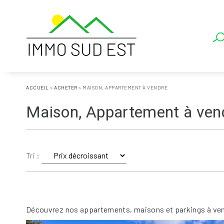
ACCUEIL
>
ACHETER
>
MAISON, APPARTEMENT À VENDRE
Maison, Appartement à ven
Tri :
Découvrez nos appartements, maisons et parkings à ven