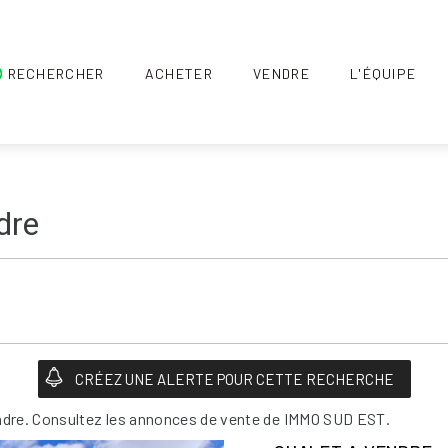
RECHERCHER
ACHETER
VENDRE
L'ÉQUIPE
dre
dre. Consultez les annonces de vente de IMMO SUD EST.