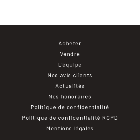
Acheter
Vendre
L'équipe
Nos avis clients
Actualités
Nos honoraires
Politique de confidentialité
Politique de confidentialité RGPD
Mentions légales