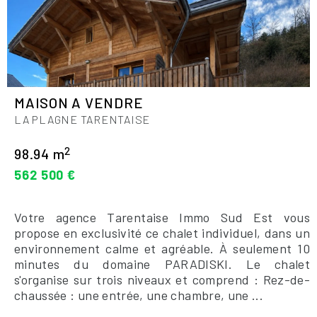
MAISON A VENDRE
LA PLAGNE TARENTAISE
2
98.94 m
562 500 €
Votre agence Tarentaise Immo Sud Est vous
propose en exclusivité ce chalet individuel, dans un
environnement calme et agréable. À seulement 10
minutes du domaine PARADISKI. Le chalet
s'organise sur trois niveaux et comprend : Rez-de-
chaussée : une entrée, une chambre, une ...