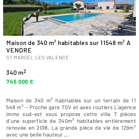
Maison de 340 m² habitables sur 11548 m² A
VENDRE
ST MARCEL LES VALENCE
2
340 m
745 000 €
Maison de 340 m² habitables sur un terrain de 11
548 m² - Proche gare TGV et axes routiers L'agence
immo sud-est vous propose cette villa 7 pièces
d'une superficie de 340m² habitables entièrement
rénovée en 2018. La grande pièce de vie de 129m²
avec une belle hauteur ...