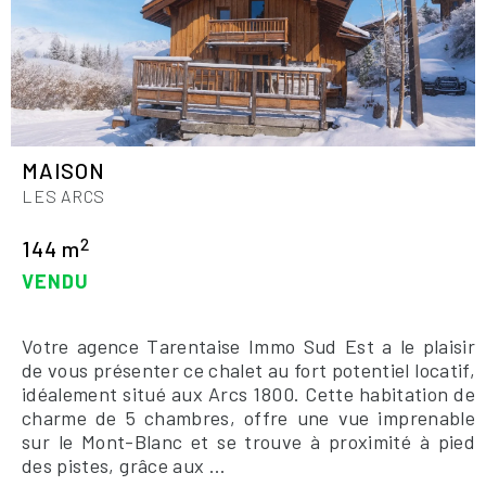
MAISON
LES ARCS
2
144 m
VENDU
Votre agence Tarentaise Immo Sud Est a le plaisir
de vous présenter ce chalet au fort potentiel locatif,
idéalement situé aux Arcs 1800. Cette habitation de
charme de 5 chambres, offre une vue imprenable
sur le Mont-Blanc et se trouve à proximité à pied
des pistes, grâce aux ...