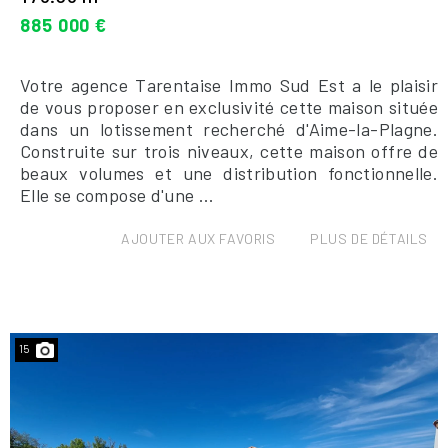
885 000 €
Votre agence Tarentaise Immo Sud Est a le plaisir
de vous proposer en exclusivité cette maison située
dans un lotissement recherché d'Aime-la-Plagne.
Construite sur trois niveaux, cette maison offre de
beaux volumes et une distribution fonctionnelle.
Elle se compose d'une ...
AJOUTER AUX FAVORIS
PLUS DE DÉTAILS
15