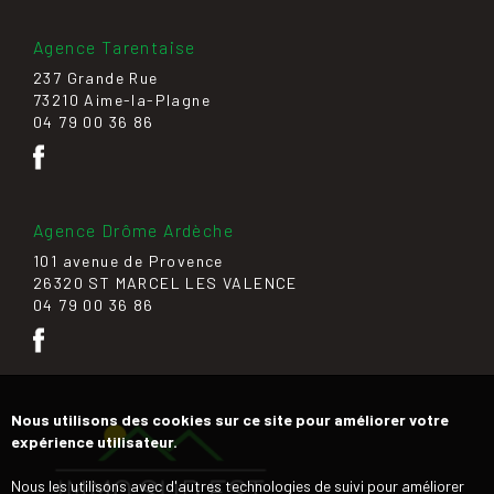
Agence Tarentaise
237 Grande Rue
73210 Aime-la-Plagne
04 79 00 36 86
Agence Drôme Ardèche
101 avenue de Provence
26320 ST MARCEL LES VALENCE
04 79 00 36 86
Nous utilisons des cookies sur ce site pour améliorer votre
expérience utilisateur.
Nous les utilisons avec d'autres technologies de suivi pour améliorer