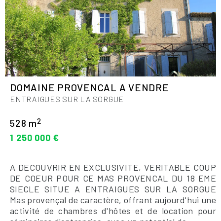
DOMAINE PROVENCAL A VENDRE
ENTRAIGUES SUR LA SORGUE
2
528 m
1 250 000 €
A DECOUVRIR EN EXCLUSIVITE, VERITABLE COUP
DE COEUR POUR CE MAS PROVENCAL DU 18 EME
SIECLE SITUE A ENTRAIGUES SUR LA SORGUE
Mas provençal de caractère, offrant aujourd'hui une
activité de chambres d'hôtes et de location pour