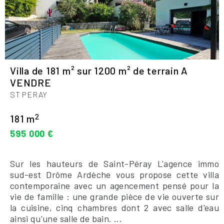
Villa de 181 m² sur 1200 m² de terrain A
VENDRE
ST PERAY
2
181 m
595 000 €
Sur les hauteurs de Saint-Péray L'agence immo
sud-est Drôme Ardèche vous propose cette villa
contemporaine avec un agencement pensé pour la
vie de famille : une grande pièce de vie ouverte sur
la cuisine, cinq chambres dont 2 avec salle d'eau
ainsi qu'une salle de bain. ...