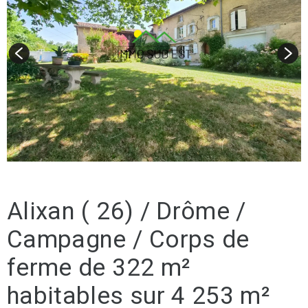
Alixan ( 26) / Drôme /
Campagne / Corps de
ferme de 322 m²
habitables sur 4 253 m²