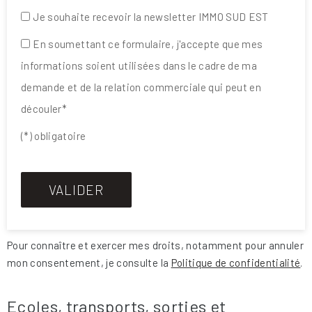
Je souhaite recevoir la newsletter IMMO SUD EST
En soumettant ce formulaire, j'accepte que mes
informations soient utilisées dans le cadre de ma
demande et de la relation commerciale qui peut en
découler*
(*) obligatoire
Pour connaître et exercer mes droits, notamment pour annuler
mon consentement, je consulte la
Politique de confidentialité
.
Ecoles, transports, sorties et