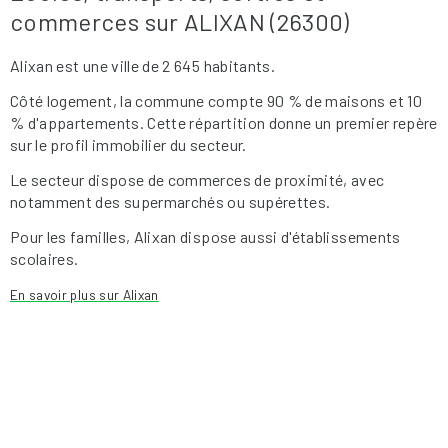
commerces sur ALIXAN (26300)
Alixan est une ville de 2 645 habitants.
Côté logement, la commune compte 90 % de maisons et 10
% d'appartements. Cette répartition donne un premier repère
sur le profil immobilier du secteur.
Le secteur dispose de commerces de proximité, avec
notamment des supermarchés ou supérettes.
Pour les familles, Alixan dispose aussi d'établissements
scolaires.
En savoir plus sur Alixan