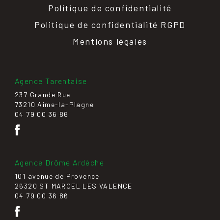
Politique de confidentialité
Politique de confidentialité RGPD
Mentions légales
Agence Tarentaise
237 Grande Rue
73210 Aime-la-Plagne
04 79 00 36 86
Agence Drôme Ardèche
101 avenue de Provence
26320 ST MARCEL LES VALENCE
04 79 00 36 86