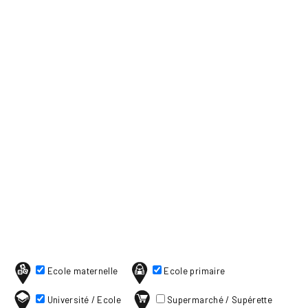
Ecole maternelle
Ecole primaire
Université / Ecole
Supermarché / Supérette