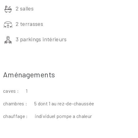
2 salles
2 terrasses
3 parkings intérieurs
Aménagements
caves :
1
chambres :
5 dont 1 au rez-de-chaussée
chauffage :
individuel pompe a chaleur