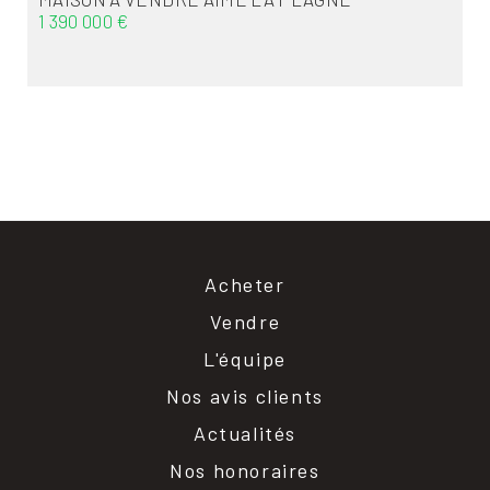
1 390 000 €
Acheter
Vendre
L'équipe
Nos avis clients
Actualités
Nos honoraires