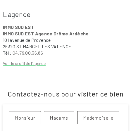
L'agence
IMMO SUD EST
IMMO SUD EST Agence Drôme Ardèche
101 avenue de Provence
26320 ST MARCEL LES VALENCE
Tél :
04.79.00.36.86
Voir le profil de l'agence
Contactez-nous pour visiter ce bien
Civilité :
Monsieur
Madame
Mademoiselle