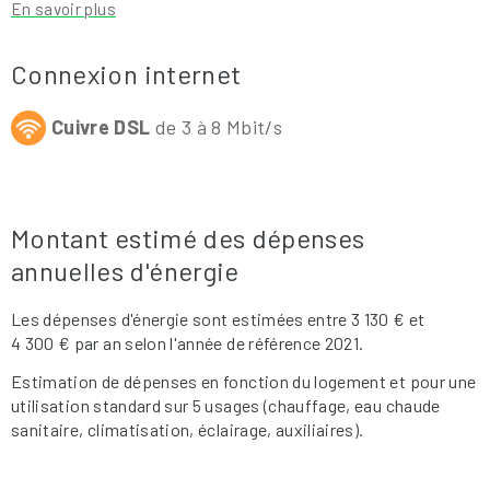
En savoir plus
Connexion internet
Cuivre DSL
de 3 à 8 Mbit/s
Montant estimé des dépenses
annuelles d'énergie
Les dépenses d'énergie sont estimées entre 3 130 € et
4 300 € par an selon l'année de référence 2021.
Estimation de dépenses en fonction du logement et pour une
utilisation standard sur 5 usages (chauffage, eau chaude
sanitaire, climatisation, éclairage, auxiliaires).