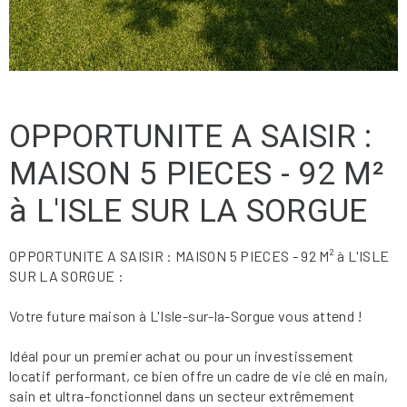
OPPORTUNITE A SAISIR :
MAISON 5 PIECES - 92 M²
à L'ISLE SUR LA SORGUE
OPPORTUNITE A SAISIR : MAISON 5 PIECES - 92 M² à L'ISLE
SUR LA SORGUE :
Votre future maison à L'Isle-sur-la-Sorgue vous attend !
Idéal pour un premier achat ou pour un investissement
locatif performant, ce bien offre un cadre de vie clé en main,
sain et ultra-fonctionnel dans un secteur extrêmement