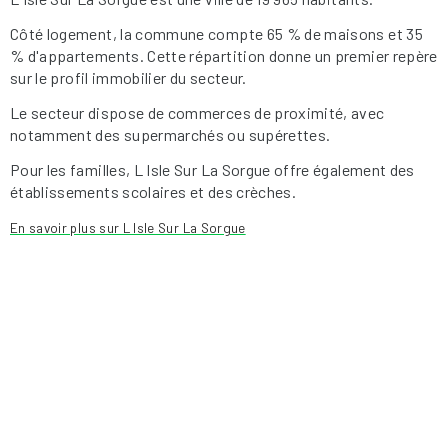
Côté logement, la commune compte 65 % de maisons et 35
% d'appartements. Cette répartition donne un premier repère
sur le profil immobilier du secteur.
Le secteur dispose de commerces de proximité, avec
notamment des supermarchés ou supérettes.
Pour les familles, L Isle Sur La Sorgue offre également des
établissements scolaires et des crèches.
En savoir plus sur L Isle Sur La Sorgue