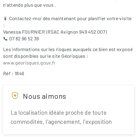
n'attends plus que vous .
📱 Contactez-moi dès maintenant pour planifier votre visite
:
Vanessa FOURNIER (RSAC Avignon 949 452 007)
📞 07 82 96 52 39
Les informations sur les risques auxquels ce bien est exposé
sont disponibles sur le site Géorisques :
www.georisques.gouv.fr
Réf : 1846
Nous aimons
La localisation idéale proche de toute
commodités, l'agencement, l'exposition