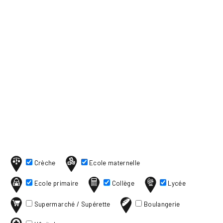
Crèche
Ecole maternelle
Ecole primaire
Collège
Lycée
Supermarché / Supérette
Boulangerie