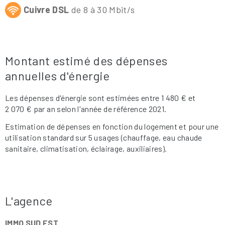
Cuivre DSL
de 8 à 30 Mbit/s
Montant estimé des dépenses
annuelles d'énergie
Les dépenses d'énergie sont estimées entre 1 480 € et
2 070 € par an selon l'année de référence 2021.
Estimation de dépenses en fonction du logement et pour une
utilisation standard sur 5 usages (chauffage, eau chaude
sanitaire, climatisation, éclairage, auxiliaires).
L'agence
IMMO SUD EST