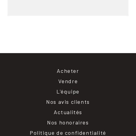
Acheter
Vendre
L'équipe
Nos avis clients
Actualités
Nos honoraires
Politique de confidentialité