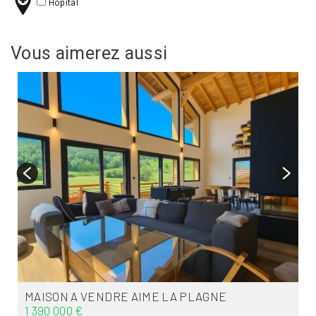
Hôpital
Vous aimerez aussi
MAISON A VENDRE
AIME LA PLAGNE
1 390 000 €