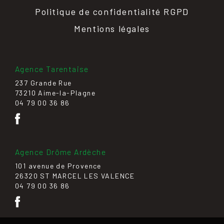
Politique de confidentialité RGPD
Mentions légales
Agence Tarentaise
237 Grande Rue
73210 Aime-la-Plagne
04 79 00 36 86
Agence Drôme Ardèche
101 avenue de Provence
26320 ST MARCEL LES VALENCE
04 79 00 36 86