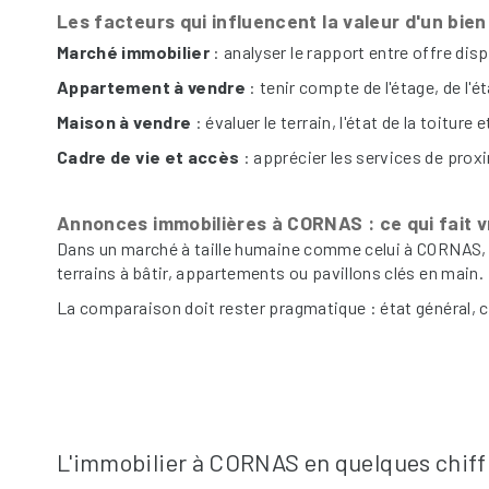
Les facteurs qui influencent la valeur d'un bi
Marché immobilier
: analyser le rapport entre offre dis
Appartement à vendre
: tenir compte de l'étage, de l'
Maison à vendre
: évaluer le terrain, l'état de la toitur
Cadre de vie et accès
: apprécier les services de proxim
Annonces immobilières à CORNAS : ce qui fait v
Dans un marché à taille humaine comme celui à CORNAS, 
terrains à bâtir, appartements ou pavillons clés en main.
La comparaison doit rester pragmatique : état général, c
L'immobilier à CORNAS en quelques chiff