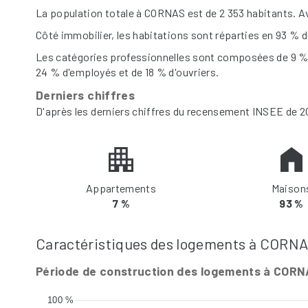
La population totale à CORNAS est de 2 353 habitants. A
Côté immobilier, les habitations sont réparties en 93 %
Les catégories professionnelles sont composées de 9 % d
24 % d'employés et de 18 % d'ouvriers.
Derniers chiffres
D'après les derniers chiffres du recensement INSEE de 2
Appartements
Maison
7 %
93 %
Caractéristiques des logements à CORN
Période de construction des logements à COR
100 %