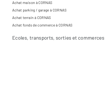
Achat maison à CORNAS
Achat parking / garage à CORNAS
Achat terrain à CORNAS
Achat fonds de commerce à CORNAS
Ecoles, transports, sorties et commerce