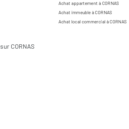
Achat appartement à CORNAS
Achat immeuble à CORNAS
Achat local commercial à CORNAS
s sur CORNAS