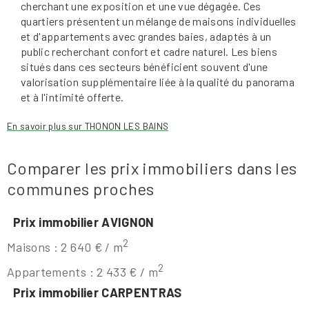
cherchant une exposition et une vue dégagée. Ces
quartiers présentent un mélange de maisons individuelles
et d'appartements avec grandes baies, adaptés à un
public recherchant confort et cadre naturel. Les biens
situés dans ces secteurs bénéficient souvent d'une
valorisation supplémentaire liée à la qualité du panorama
et à l'intimité offerte.
En savoir plus sur THONON LES BAINS
Comparer les prix immobiliers dans les
communes proches
Prix immobilier AVIGNON
2
Maisons : 2 640 € / m
2
Appartements : 2 433 € / m
Prix immobilier CARPENTRAS