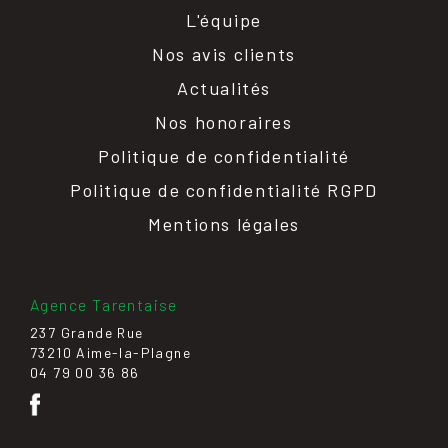
L'équipe
Nos avis clients
Actualités
Nos honoraires
Politique de confidentialité
Politique de confidentialité RGPD
Mentions légales
Agence Tarentaise
237 Grande Rue
73210 Aime-la-Plagne
04 79 00 36 86