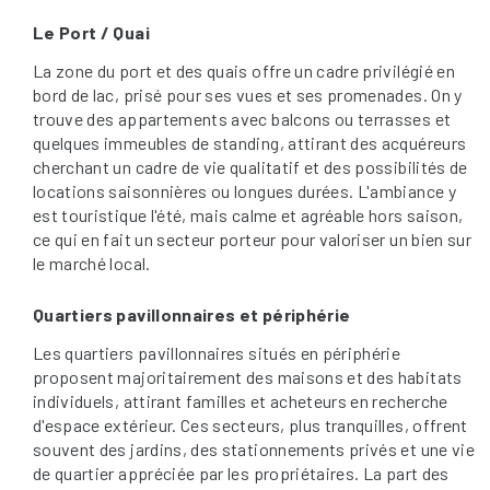
Le Port / Quai
La zone du port et des quais offre un cadre privilégié en
bord de lac, prisé pour ses vues et ses promenades. On y
trouve des appartements avec balcons ou terrasses et
quelques immeubles de standing, attirant des acquéreurs
cherchant un cadre de vie qualitatif et des possibilités de
locations saisonnières ou longues durées. L'ambiance y
est touristique l'été, mais calme et agréable hors saison,
ce qui en fait un secteur porteur pour valoriser un bien sur
le marché local.
Quartiers pavillonnaires et périphérie
Les quartiers pavillonnaires situés en périphérie
proposent majoritairement des maisons et des habitats
individuels, attirant familles et acheteurs en recherche
d'espace extérieur. Ces secteurs, plus tranquilles, offrent
souvent des jardins, des stationnements privés et une vie
de quartier appréciée par les propriétaires. La part des