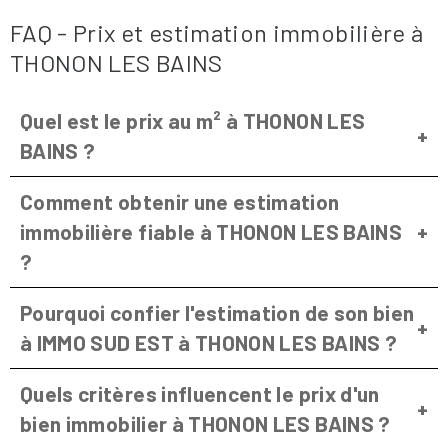
FAQ - Prix et estimation immobilière à
THONON LES BAINS
Quel est le prix au m² à THONON LES
BAINS ?
Comment obtenir une estimation
immobilière fiable à THONON LES BAINS
?
Pourquoi confier l'estimation de son bien
à IMMO SUD EST à THONON LES BAINS ?
Quels critères influencent le prix d'un
bien immobilier à THONON LES BAINS ?