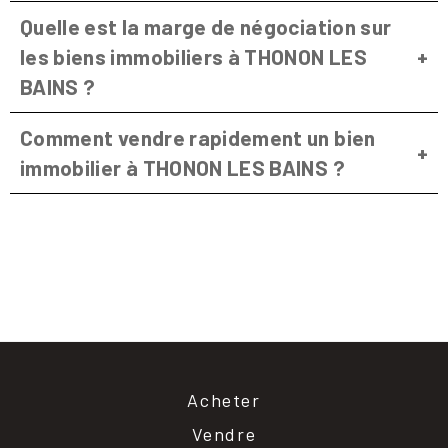
Quelle est la marge de négociation sur
les biens immobiliers à THONON LES
BAINS ?
Comment vendre rapidement un bien
immobilier à THONON LES BAINS ?
Acheter
Vendre