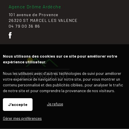
Agence Drôme Ardèche
101 avenue de Provence
26320 ST MARCEL LES VALENCE
04 79 00 36 86
Nous utilisons des cookies sur ce site pour améliorer votre
expérience utilisateur.
Nous les utilisons avec d'autres technologies de suivi pour améliorer
votre expérience de navigation sur notre site, pour vous montrer un
contenu personnalisé et des publicités ciblées, pour analyser le trafic
de notre site et pour comprendre la provenance de nos visiteurs.
Je refuse
J'accepte
Gérer mes préférences