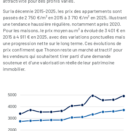
attractivité pour des profils variés.
Sur la décennie 2015–2025, les prix des appartements sont
passés de 2 750 €/m² en 2015 à 3 710 €/m² en 2025, illustrant
une tendance haussière régulière, notamment après 2020.
Pour les maisons, le prix moyen au m² a évolué de 3 401 € en
2015 à 4 911 € en 2025, avec des variations ponctuelles mais
une progression nette sur le long terme. Ces évolutions de
prix confirment que Thonon reste un marché attractif pour
les vendeurs qui souhaitent tirer parti d'une demande
soutenue et d'une valorisation réelle de leur patrimoine
immobilier.
5000
4000
3000
2000