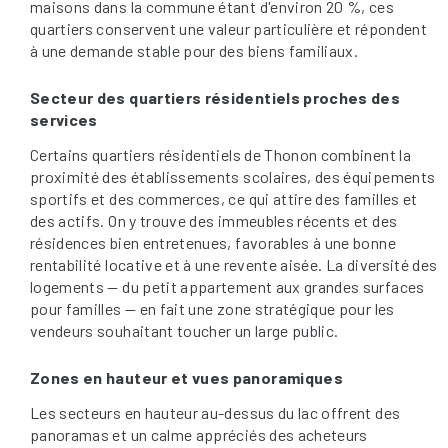
maisons dans la commune étant d'environ 20 %, ces
quartiers conservent une valeur particulière et répondent
à une demande stable pour des biens familiaux.
Secteur des quartiers résidentiels proches des
services
Certains quartiers résidentiels de Thonon combinent la
proximité des établissements scolaires, des équipements
sportifs et des commerces, ce qui attire des familles et
des actifs. On y trouve des immeubles récents et des
résidences bien entretenues, favorables à une bonne
rentabilité locative et à une revente aisée. La diversité des
logements — du petit appartement aux grandes surfaces
pour familles — en fait une zone stratégique pour les
vendeurs souhaitant toucher un large public.
Zones en hauteur et vues panoramiques
Les secteurs en hauteur au-dessus du lac offrent des
panoramas et un calme appréciés des acheteurs