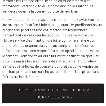
infrastructures scolaires, médicales et commerciales
renforcent l'attractivité de la commune et rassurent les
vendeurs quant à la bonne liquidité de leur bien.
Que vous possédiez un appartement lumineux avec vue sur le
lac ou une maison familiale dans un quartier pavillonnaire, un
diagnostic précis et une estimation professionnelle
permettent de valoriser les atouts uniques de votre bien.
Notre service d'estimation gratuite combine analyse du
marché local, examen des ventes comparables récentes et
prise en compte des caractéristiques spécifiques de votre
logement. Demandez aujourd'hui votre estimation gratuite
pour connaître la valeur réelle de votre bien à Thonon-les-
Bains et bénéficiez de conseils concrets pour le vendre au
meilleur prix dans un marché où la qualité de l'emplacement
fait toute la différence.
ESTIMER LA VALEUR DE VOTRE BIEN À
THONON LES BAINS