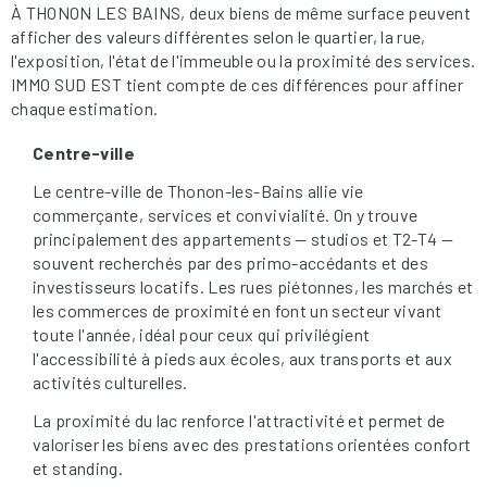
À THONON LES BAINS, deux biens de même surface peuvent
afficher des valeurs différentes selon le quartier, la rue,
l'exposition, l'état de l'immeuble ou la proximité des services.
IMMO SUD EST tient compte de ces différences pour affiner
chaque estimation.
Centre-ville
Le centre-ville de Thonon-les-Bains allie vie
commerçante, services et convivialité. On y trouve
principalement des appartements — studios et T2-T4 —
souvent recherchés par des primo-accédants et des
investisseurs locatifs. Les rues piétonnes, les marchés et
les commerces de proximité en font un secteur vivant
toute l'année, idéal pour ceux qui privilégient
l'accessibilité à pieds aux écoles, aux transports et aux
activités culturelles.
La proximité du lac renforce l'attractivité et permet de
valoriser les biens avec des prestations orientées confort
et standing.